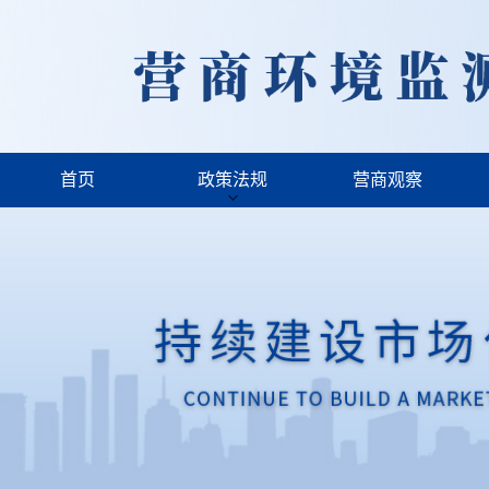
首页
政策法规
营商观察