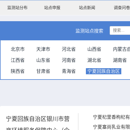
监测站分布
站点申报
站点新闻
调查问卷
监测站点搜索
北京市
天津市
河北省
山西省
内蒙古
江西省
山东省
河南省
湖北省
湖南省
陕西省
甘肃省
青海省
宁夏回族自治区
宁夏杞里香枸杞有
宁夏回族自治区银川市营
宁夏塞尚乳业有限