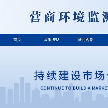
首页
政策法规
营商观察