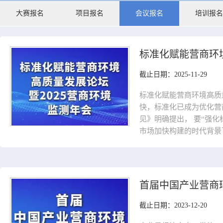
大赛报名
项目报名
会议报名
培训报名
标准化赋能营商环境
截止日期：2025-11-29
标准化赋能营商环境高质
快，标准化已成为优化营
见》明确提出， 要“强
市场加快构建的时代背景
首届中国产业营商
截止日期：2023-12-20