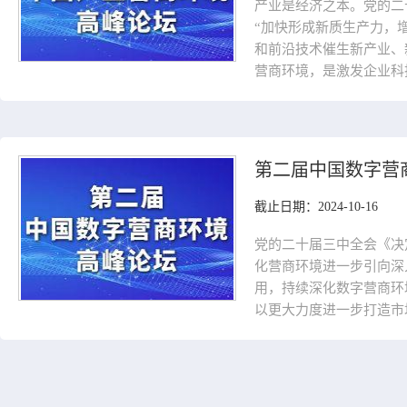
产业是经济之本。党的二
“加快形成新质生产力，
和前沿技术催生新产业、
营商环境，是激发企业科
第二届中国数字营
截止日期：2024-10-16
党的二十届三中全会《决
化营商环境进一步引向深
用，持续深化数字营商环
以更大力度进一步打造市