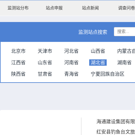
监测站分布
站点申报
站点新闻
调查问卷
监测站点搜索
北京市
天津市
河北省
山西省
内蒙古
江西省
山东省
河南省
湖北省
湖南省
陕西省
甘肃省
青海省
宁夏回族自治区
海通建设集团有限
红安县钓鱼台文旅