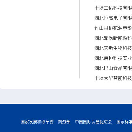
十堰三佑科技有限
湖北恒高电子有限
竹山县桃花源电影
湖北鼎灏新能源科
湖北天新生物科技
湖北启恒科技实业
湖北巴山食品有限
十堰大华智能科技
国家发展和改革委
商务部
中国国际贸易促进会
国家标