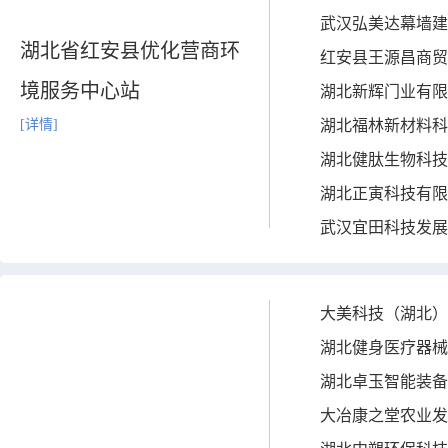
武汉弘美达幕墙建
湖北省红安县优化营商环
红安县王源昌商贸
境服务中心站
湖北新辉门业有限
[详情]
湖北福林新材料科
湖北健肽生物科技
湖北正寅科技有限
武汉宜田科技发展
大美科技（湖北）
湖北健身医疗器械
湖北卓玉智能装备
大冶康之堂农业发