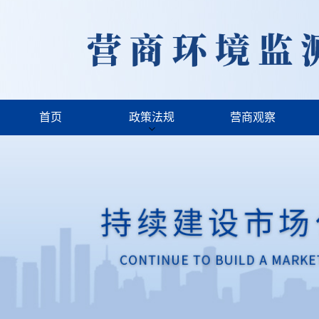
首页
政策法规
营商观察