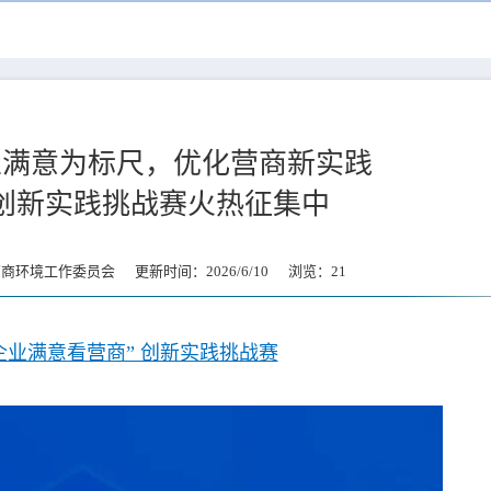
业满意为标尺，优化营商新实践
创新实践挑战赛火热征集中
环境工作委员会 更新时间：2026/6/10 浏览：
21
企业满意看营商” 创新实践挑战赛