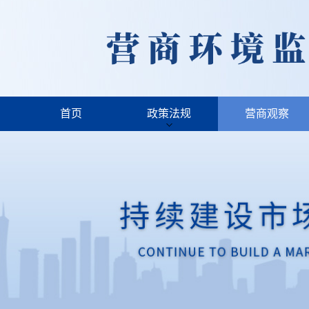
首页
政策法规
营商观察