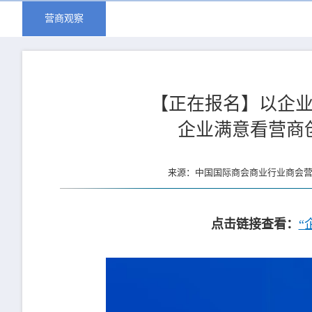
营商观察
【正在报名】以企
企业满意看营商
来源：中国国际商会商业行业商会营商
点击链接查看：
“