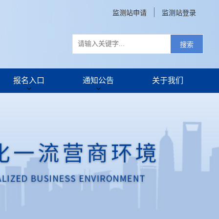
监测站申请
监测站登录
搜索
报名入口
通知公告
关于我们