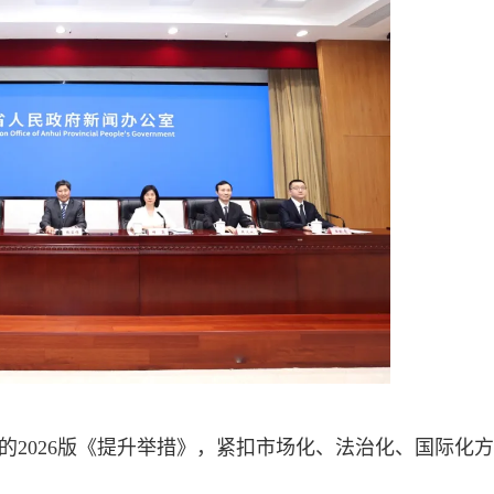
的2026版《提升举措》，紧扣市场化、法治化、国际化