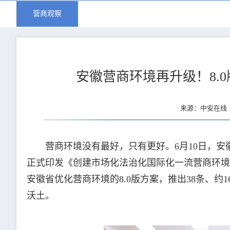
营商观察
安徽营商环境再升级！8.
来源：中安在线 
营商环境没有最好，只有更好。6月10日，
正式印发《创建市场化法治化国际化一流营商环境
安徽省优化营商环境的8.0版方案，推出38条、
沃土。