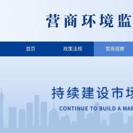
首页
政策法规
营商观察