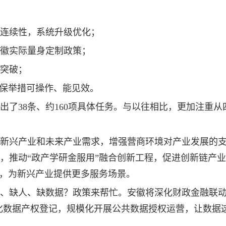
策连续性，系统升级优化；
徽实际量身定制政策；
突破；
确保举措可操作、能见效。
了38条、约160项具体任务。与以往相比，更加注重从
新兴产业和未来产业需求，增强营商环境对产业发展的
，推动“政产学研金服用”融合创新工程，促进创新链产
”，为新兴产业提供更多服务场景。
、缺人、缺数据？政策来帮忙。安徽将深化财政金融联
深化数据产权登记，规模化开展公共数据授权运营，让数据