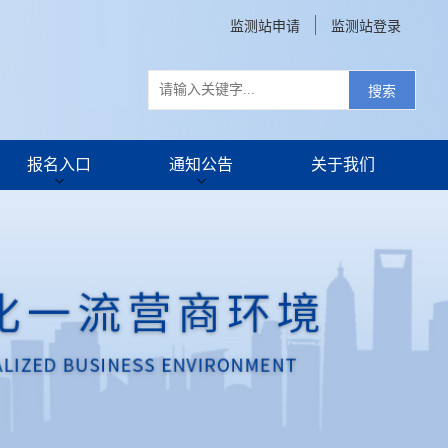
监测站申请
监测站登录
搜索
报名入口
通知公告
关于我们