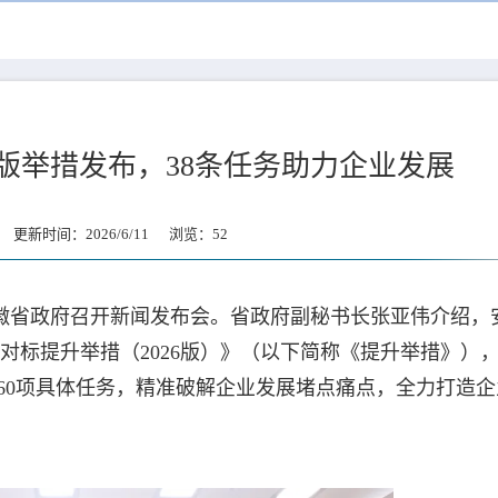
0版举措发布，38条任务助力企业发展
更新时间：2026/6/11 浏览：
52
安徽省政府召开新闻发布会。省政府副秘书长张亚伟介绍，
对标提升举措（2026版）》（以下简称《提升举措》）
约160项具体任务，精准破解企业发展堵点痛点，全力打造