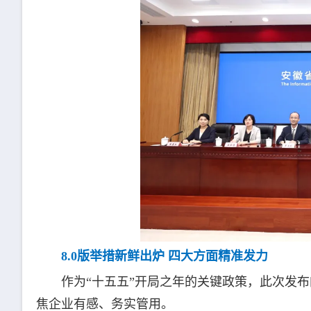
8.0版举措新鲜出炉 四大方面精准发力
作为“十五五”开局之年的关键政策，此次发布
焦企业有感、务实管用。