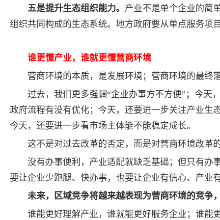
五是提升生态组织能力。
产业不是单个企业的简
组织共同构成的生态系统。地方政府要从单点服务项
谁更懂产业，谁就更懂营商环境
营商环境的本质，是发展环境；营商环境的最终
过去，我们更多强调“企业办事方不方便”；今天
政府流程有没有优化；今天，还要进一步关注产业生
今天，还要进一步看市场主体能不能稳定成长。
这不是对过去改革的否定，而是对营商环境改革
没有办事便利，产业适配就缺乏基础；但只有办
要让企业少跑腿、快办事，也要让企业有信心、产业
未来，区域竞争将越来越表现为营商环境的竞争
谁能更好理解产业，谁就能更好服务企业；谁能