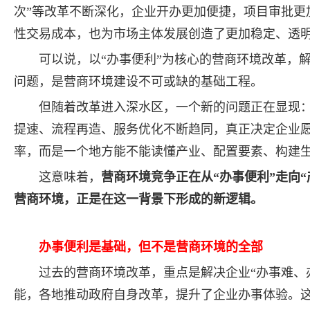
次”等改革不断深化，企业开办更加便捷，项目审批更
性交易成本，也为市场主体发展创造了更加稳定、透
可以说，以“办事便利”为核心的营商环境改革，
问题，是营商环境建设不可或缺的基础工程。
但随着改革进入深水区，一个新的问题正在显现
提速、流程再造、服务优化不断趋同，真正决定企业
率，而是一个地方能不能读懂产业、配置要素、构建
这意味着，
营商环境竞争正在从“办事便利”走向“
营商环境，正是在这一背景下形成的新逻辑。
办事便利是基础，但不是营商环境的全部
过去的营商环境改革，重点是解决企业“办事难、
能，各地推动政府自身改革，提升了企业办事体验。这