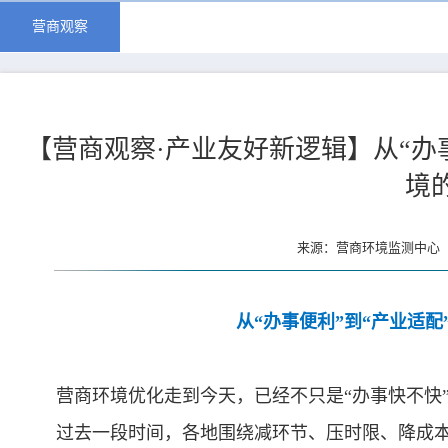
营商观察
【营商观察·产业友好新逻辑】从“办
境
来源：营商环境监测中心 更
从“办事便利”到“产业适
营商环境优化走到今天，已经不只是“办事快不快
过去一段时间，各地围绕减环节、压时限、降成本、