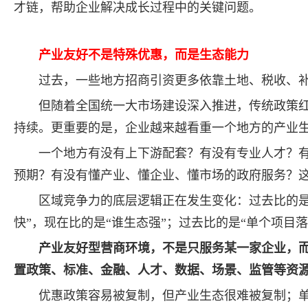
才链，帮助企业解决成长过程中的关键问题。
产业友好不是特殊优惠，而是生态能力
过去，一些地方招商引资更多依靠土地、税收、
但随着全国统一大市场建设深入推进，传统政策
持续。更重要的是，企业越来越看重一个地方的产业
一个地方有没有上下游配套？有没有专业人才？
预期？有没有懂产业、懂企业、懂市场的政府服务？
区域竞争力的底层逻辑正在发生变化：过去比的是“
快”，现在比的是“谁生态强”；过去比的是“单个项目落
产业友好型营商环境，不是只服务某一家企业，
置政策、标准、金融、人才、数据、场景、监管等资
优惠政策容易被复制，但产业生态很难被复制；