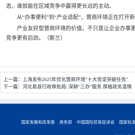
态，谁就能在区域竞争中赢得更长远的主动。
从“办事便利”到“产业适配”，营商环境正在打开
产业友好型营商环境的价值，不只是让企业办事
竞争更有后劲。（斯兰）
上一篇：上海发布2025年优化营商环境“十大攻坚突破任务”
下一篇：河北易县行政审批局: 深耕“三办”服务 厚植政务温情
国家发展和改革委
商务部
中国国际贸易促进会
国家标