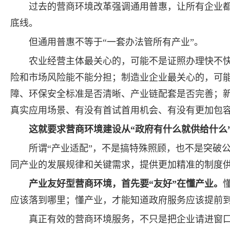
过去的营商环境改革强调通用普惠，让所有企业
底线。
但通用普惠不等于“一套办法管所有产业”。
农业经营主体最关心的，可能不是证照办理快不
险和市场风险能不能分担；制造业企业最关心的，可
障、环保安全标准是否清晰、产业链配套是否完善；
真实应用场景、有没有首试首用机会、有没有更加包
这就要求营商环境建设从“政府有什么就供给什么
所谓“产业适配”，不是搞特殊照顾，也不是突破
同产业的发展规律和关键需求，提供更加精准的制度
产业友好型营商环境，首先要“友好”在懂产业。
应该落到哪里；懂产业，才能知道政府服务应该提前
真正有效的营商环境服务，不只是把企业请进窗