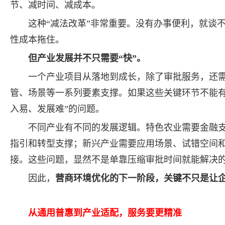
节、减时间、减成本。
这种“减法改革”非常重要。没有办事便利，就谈
性成本拖住。
但产业发展并不只需要“快”。
一个产业项目从落地到成长，除了审批服务，还
管、场景等一系列要素支撑。如果这些关键环节不能有
入易、发展难”的问题。
不同产业有不同的发展逻辑。特色农业需要金融
指引和转型支撑；新兴产业需要应用场景、试错空间
接。这些问题，显然不是单靠压缩审批时间就能解决
因此，
营商环境优化的下一阶段，关键不只是让企
从通用普惠到产业适配，服务要更精准