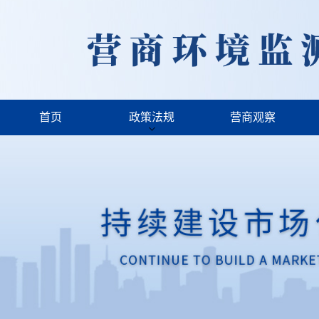
首页
政策法规
营商观察