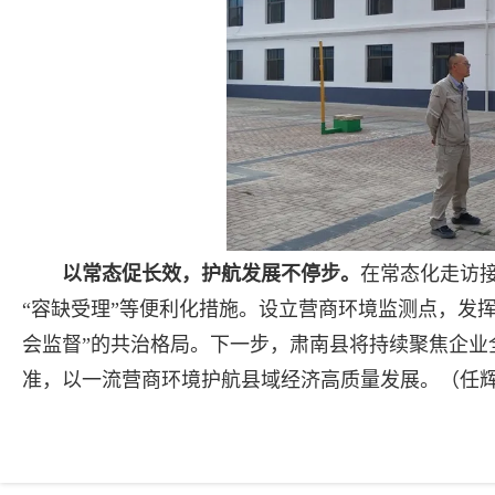
以常态促长效，护航发展不停步。
在常态化走访接
“容缺受理”等便利化措施。设立营商环境监测点，发
会监督”的共治格局。下一步，肃南县将持续聚焦企业全
准，以一流营商环境护航县域经济高质量发展。（任