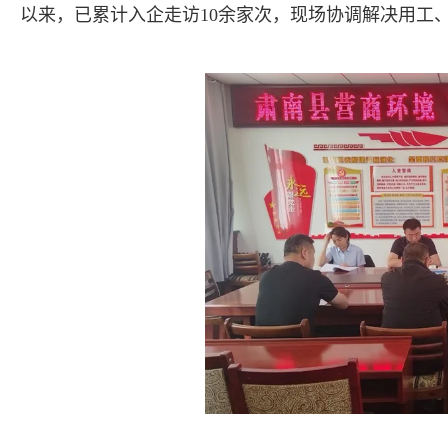
以来，已累计入企走访10余家次，现场协调解决用工