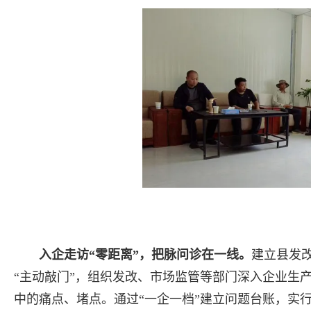
入企走访“零距离”，把脉问诊在一线。
建立县发
“主动敲门”，组织发改、市场监管等部门深入企业生
中的痛点、堵点。通过“一企一档”建立问题台账，实