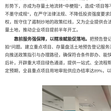
形势下，亦成为存量土地流转“中梗阻”，造成“项目等
不墨守成规”，在严守法律法规、不降低投资强度要求
权，既守住了遏制炒地的政策红线，又为企业提供合
量土地，推动企业项目提前半年开工。
靠前服务强保障，以精准赋能促落地。
把预告登
拍”问题。建立重点项目、存量盘活土地预告登记服务
向推送政策指引与办理路径，确保符合条件即办、能快
后补，开辟重大项目绿色通道，提供一站式、全流程
定预期，全县重点项目用地审批供应办结率达89%，