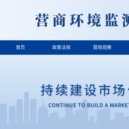
首页
政策法规
营商观察