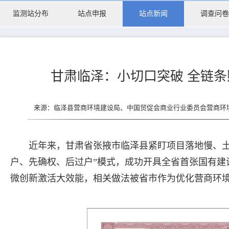
监测站分布
站点申报
站点新闻
调查问卷
甘肃临泽：小切口突破 全链条
来源：临泽县营商环境建设局、中国贸促会商业行业委员会营商环境监
近年来，甘肃省张掖市临泽县紧盯项目落地慢、土
户、先确权、后过户”模式，成功开具全省首张国有建
微创新激活大效能，相关做法被省市作为优化营商环