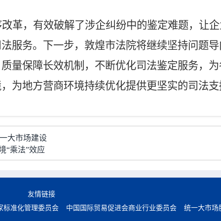
序改革，有效破解了涉企纠纷中的鉴定难题，让企
司法服务。下一步，敦煌市法院将继续坚持问题导
、质量保障长效机制，不断优化司法鉴定服务，为
境，为地方营商环境持续优化提供更坚实的司法支
统一大市场建设
境“乘法”效应
友情链接
家标准化管理委员会
中国国际贸易促进会商业行业委员会
统一大市场