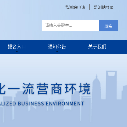
监测站申请
监测站登录
搜索
报名入口
通知公告
关于我们