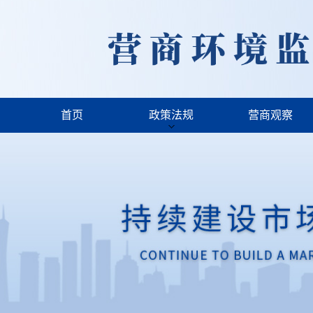
首页
政策法规
营商观察