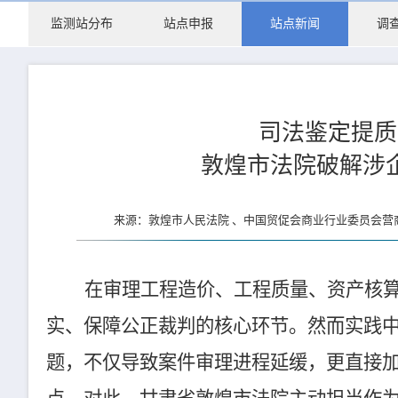
监测站分布
站点申报
站点新闻
调
司法鉴定提质
敦煌市法院破解涉
来源：敦煌市人民法院 、中国贸促会商业行业委员会营商
在审理工程造价、工程质量、资产核
实、保障公正裁判的核心环节。然而实践
题，不仅导致案件审理进程延缓，更直接