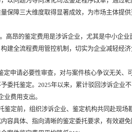
为，以问题为导向深化司法鉴定程序改革，通过靶
质量保障三大维度取得显著成效，为市场主体提供
章。
高昂的鉴定费用是涉诉企业，尤其是中小企业
，构建全流程费用管控机制，切实为企业减轻经济
鉴定申请必要性审查，对与案件核心争议无关、
予委托鉴定。2025年以来，累计驳回涉诉企业不
企业费用支出。
托鉴定前，组织涉诉企业、鉴定机构共同赴现场
成内容具体、指向清晰的鉴定委托要求，有效避免