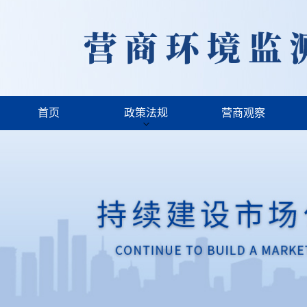
首页
政策法规
营商观察