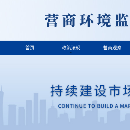
首页
政策法规
营商观察