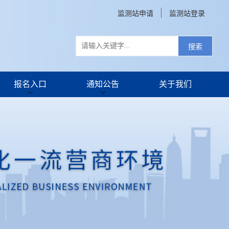
监测站申请
监测站登录
搜索
报名入口
通知公告
关于我们