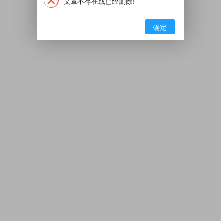
文章不存在或已经删除!
确定