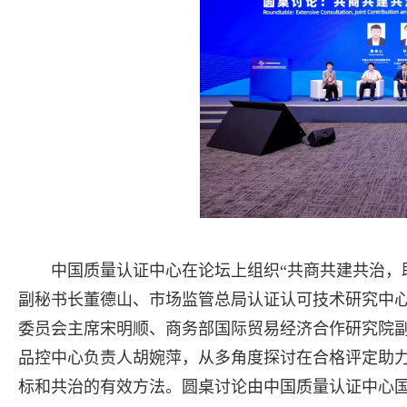
中国质量认证中心在论坛上组织“共商共建共治，
副秘书长董德山、市场监管总局认证认可技术研究中
委员会主席宋明顺、商务部国际贸易经济合作研究院
品控中心负责人胡婉萍，从多角度探讨在合格评定助
标和共治的有效方法。圆桌讨论由中国质量认证中心