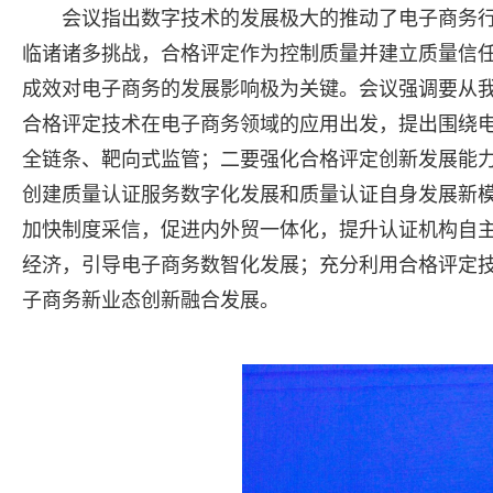
会议指出数字技术的发展极大的推动了电子商务
临诸诸多挑战，合格评定作为控制质量并建立质量信
成效对电子商务的发展影响极为关键。会议强调要从
合格评定技术在电子商务领域的应用出发，提出围绕
全链条、靶向式监管；二要强化合格评定创新发展能
创建质量认证服务数字化发展和质量认证自身发展新
加快制度采信，促进内外贸一体化，提升认证机构自
经济，引导电子商务数智化发展；充分利用合格评定
子商务新业态创新融合发展。