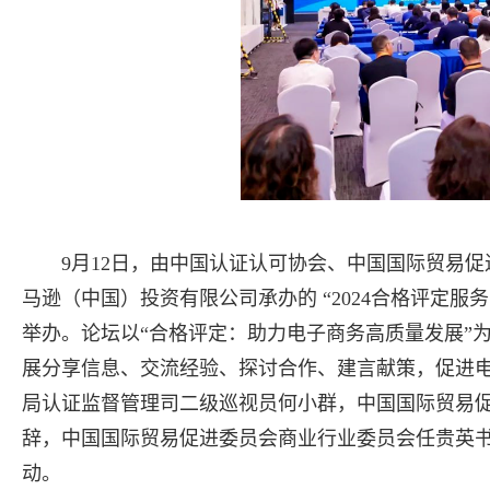
9月12日，由中国认证认可协会、中国国际贸易
马逊（中国）投资有限公司承办的 “2024合格评定
举办。论坛以“合格评定：助力电子商务高质量发展”
展分享信息、交流经验、探讨合作、建言献策，促进
局认证监督管理司二级巡视员何小群，中国国际贸易
辞，中国国际贸易促进委员会商业行业委员会任贵英
动。