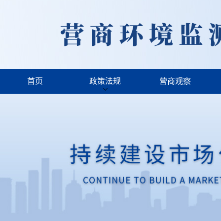
首页
政策法规
营商观察