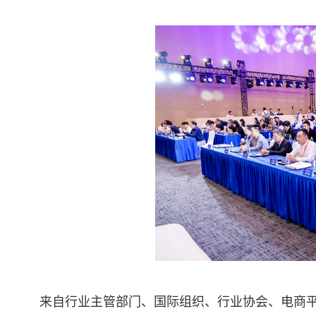
来自行业主管部门、国际组织、行业协会、电商平