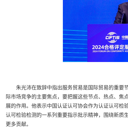
朱光沛在致辞中指出服务贸易是国际贸易的重要
际市场竞争的主要焦点，要把握这些节点、热点、焦
展的作用。他表示中国认证认可协会作为认证认可检
认可检验检测的一系列重要指示批示精神，围绕新质
更多贡献。