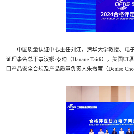
中国质量认证中心主任刘江，清华大学教授、电
证理事会总干事汉娜·泰迪（Hanane Taidi），美国UL副总
口产品安全合规及产品质量负责人朱熹莹（Denise C