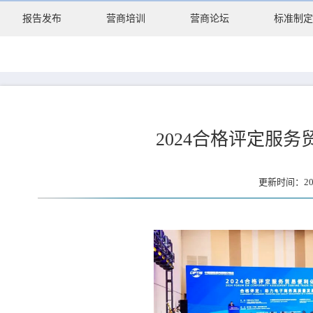
报告发布
营商培训
营商论坛
标准制定
2024合格评定服
更新时间：20