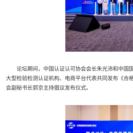
论坛期间，中国认证认可协会会长朱光沛和中国
大型检验检测认证机构、电商平台代表共同发布《合
会副秘书长郭京主持倡议发布仪式。