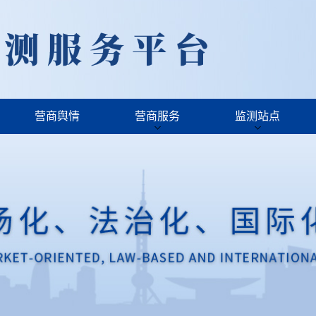
营商舆情
营商服务
监测站点