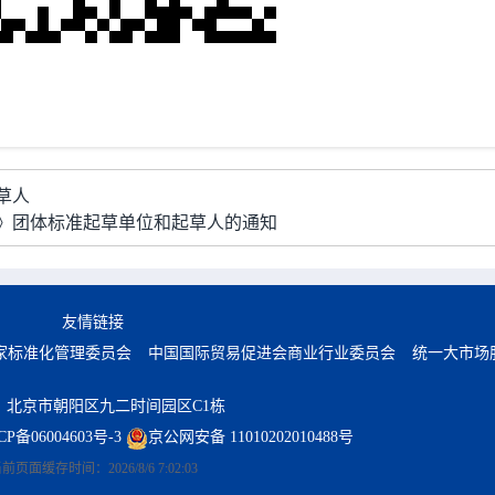
草人
》团体标准起草单位和起草人的通知
友情链接
家标准化管理委员会
中国国际贸易促进会商业行业委员会
统一大市场
：北京市朝阳区九二时间园区C1栋
CP备06004603号-3
京公网安备 11010202010488号
当前页面缓存时间：
2026/8/6 7:02:03