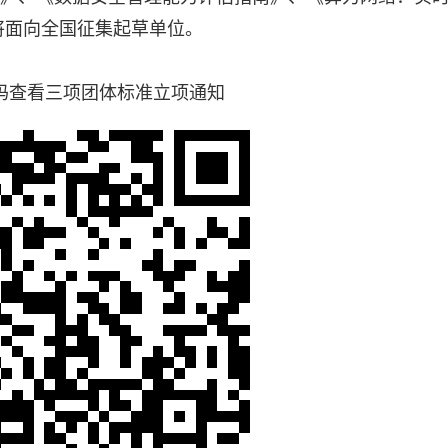
将面向全国征集起草单位。
码查看三项团体标准立项通知