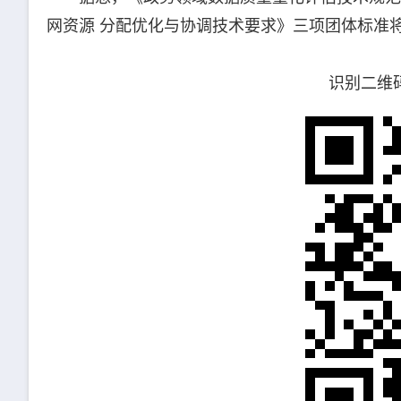
网资源 分配优化与协调技术要求》三项团体标准
识别二维