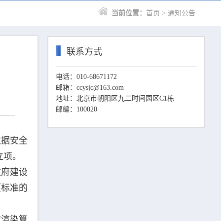
当前位置：
首页
> 通知公告
联系方式
电话：010-68671172
邮箱：ccysjc@163.com
地址：北京市朝阳区九二时间园区C1栋
邮编：100020
数据安全
立项。
政府建设
项标准的
时渲染算