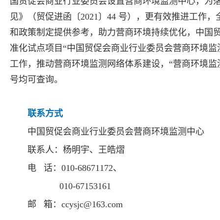
国贸促会商业行业委员会设置营商环境监测中心，为
见》（贸促进函〔2021〕44 号），更有效推进工
和政策制定提供参考，助力营商环境持续优化，中国
准化试点项目“中国贸促会商业行业委员会营商环境监
工作，推动营商环境监测网络体系建设，“营商环境监测服务平台
号均可查询。
联系方式
中国贸促会商业行业委员会营商环境监测中心
联系人：杨明宇、王皓熠
电 话：010-68671172、
010-67153161
邮 箱：ccysjc@163.com