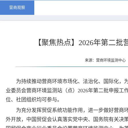
营商观察
【聚焦热点】2026年第二
来源：营商环境监测中心 更
为持续推动营商环境市场化、法治化、国际化，
业委员会营商环境监测站（点）2026年第二批申报
位、社团组织均可参与。
为充分发挥贸促系统功能作用，进一步做好营商
外开放，中国贸促会认真落实党中央、国务院有关决