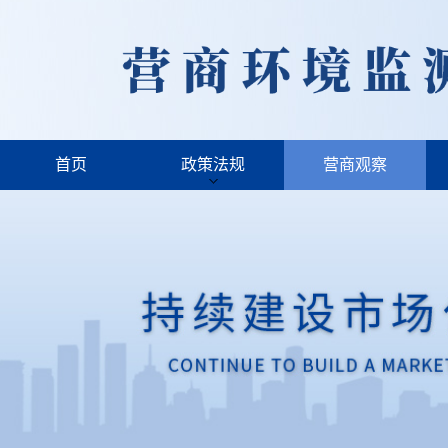
首页
政策法规
营商观察