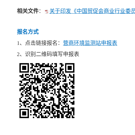
相关文件
：
关于印发《中国贸促会商业行业委员
报名方式
1、点击链接报名：
营商环境监测站申报表
2、识别二维码填写申报表