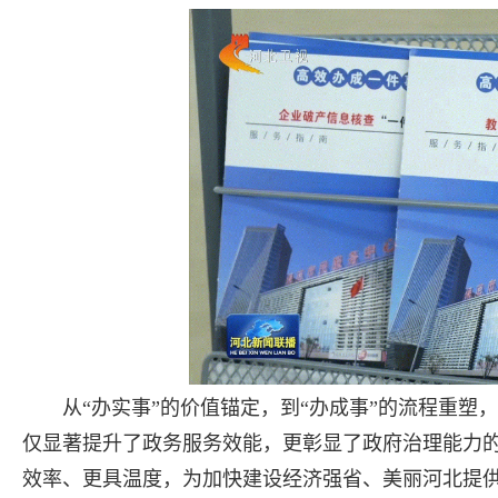
从“办实事”的价值锚定，到“办成事”的流程重塑
仅显著提升了政务服务效能，更彰显了政府治理能力
效率、更具温度，为加快建设经济强省、美丽河北提