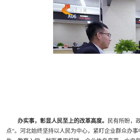
办实事，彰显人民至上的改革高度。
民有所盼，政
点”。河北始终坚持以人民为中心，紧盯企业群众办事