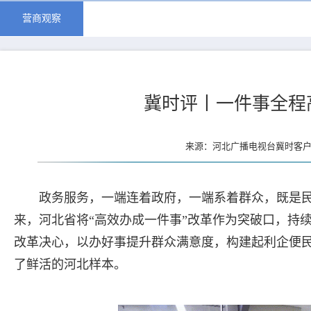
营商观察
冀时评丨一件事全程
来源：河北广播电视台冀时客户端
政务服务，一端连着政府，一端系着群众，既是民生
来，河北省将“高效办成一件事”改革作为突破口，持
改革决心，以办好事提升群众满意度，构建起利企便
了鲜活的河北样本。