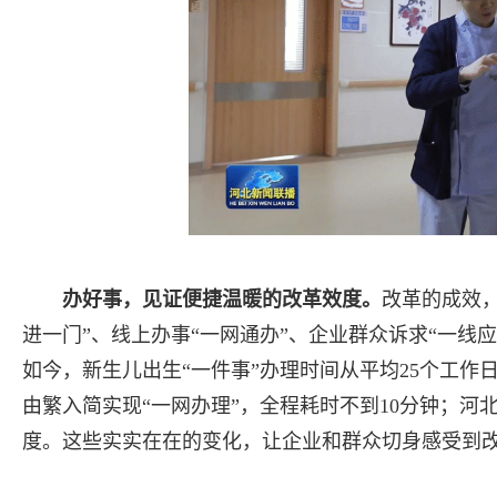
办好事，见证便捷温暖的改革效度。
改革的成效
进一门”、线上办事“一网通办”、企业群众诉求“一线应
如今，新生儿出生“一件事”办理时间从平均25个工作
由繁入简实现“一网办理”，全程耗时不到10分钟；河北
度。这些实实在在的变化，让企业和群众切身感受到