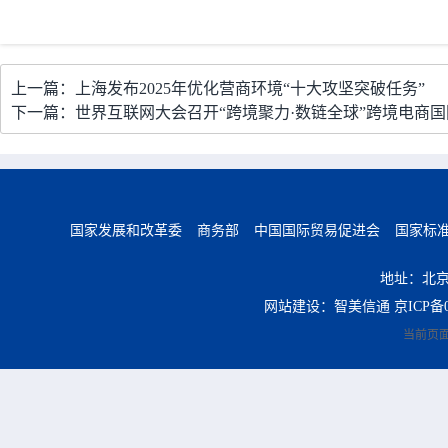
上一篇：上海发布2025年优化营商环境“十大攻坚突破任务”
下一篇：世界互联网大会召开“跨境聚力·数链全球”跨境电商
国家发展和改革委
商务部
中国国际贸易促进会
国家标
地址：北京
网站建设：智美信通
京ICP备0
当前页