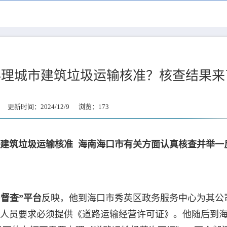
办理城市建筑垃圾运输核准？核查结果来
更新时间：2024/12/9 浏览：
173
建筑垃圾运输核准 海南海口市有关方面认真核查并举一
+督查”平台
反映，他到海口市秀英区政务服务中心为其公司
人员要求必须提供《道路运输经营许可证》。他随后到