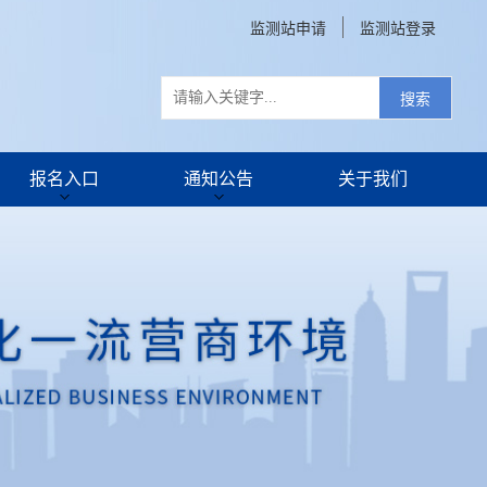
监测站申请
监测站登录
搜索
报名入口
通知公告
关于我们