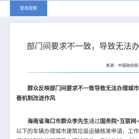
营商观察
部门间要求不一致，导致无法
来源：中国政府网 
群众反映部门间要求不一致导致无法办理城市
善机制改进作风
海南省海口市群众李先生
通过
国务院“互联网
以下的车辆办理城市建筑垃圾运输核准申请，工作