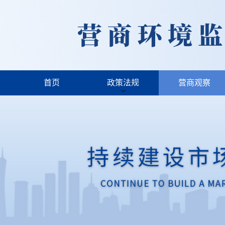
首页
政策法规
营商观察