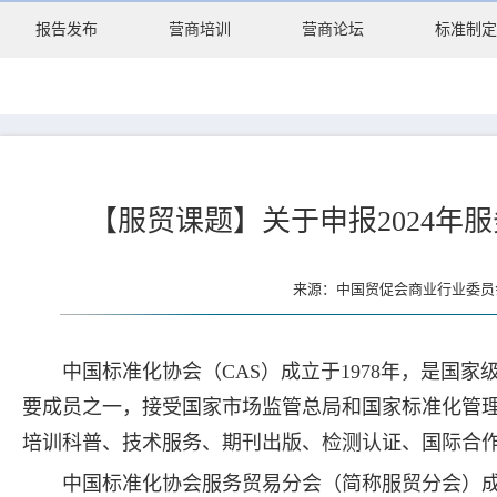
报告发布
营商培训
营商论坛
标准制定
【服贸课题】关于申报2024年
来源：中国贸促会商业行业委员会 
中国标准化协会（CAS）成立于1978年，是国
要成员之一，接受国家市场监管总局和国家标准化管理
培训科普、技术服务、期刊出版、检测认证、国际合
中国标准化协会服务贸易分会（简称服贸分会）成