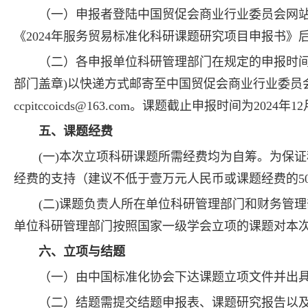
（一）申报者登陆中国贸促会商业行业委员会网站（www
《2024年服务贸易标准化科研课题研究项目申报书
（二）各申报单位科研管理部门在规定的申报时间
部门盖章)以快递方式邮寄至中国贸促会商业行业委员
ccpitccoicds@163.com。课题截止申报时间为2024年1
五、课题经费
(一)本次立项科研课题所需经费均为自筹。为保
经费的支持（建议不低于壹万元人民币或课题经费的5
(二)课题负责人所在单位科研管理部门和财务管
单位科研管理部门按照国家一级学会立项的课题对本
六、立项与结题
（一）由中国标准化协会下达课题立项文件并出
（二）结题需提交结题申报表、课题研究报告以及