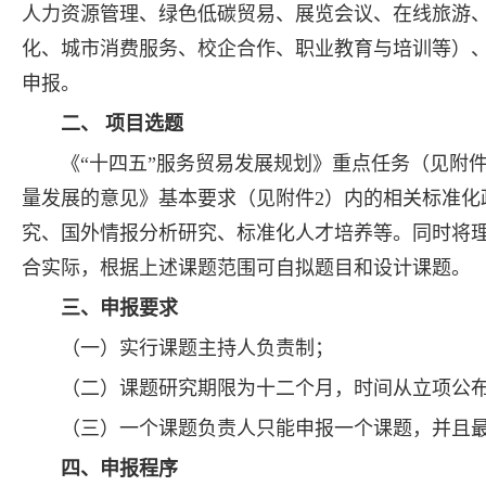
人力资源管理、绿色低碳贸易、展览会议、在线旅游
化、城市消费服务、校企合作、职业教育与培训等）
申报。
二、 项目选题
《“十四五”服务贸易发展规划》重点任务（见附
量发展的意见》基本要求（见附件2）内的相关标准化
究、国外情报分析研究、标准化人才培养等。同时将
合实际，根据上述课题范围可自拟题目和设计课题。
三、申报要求
（一）实行课题主持人负责制；
（二）课题研究期限为十二个月，时间从立项公
（三）一个课题负责人只能申报一个课题，并且最
四、申报程序