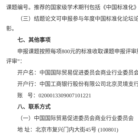
课题编号。推荐的国家级学术期刊包括《中国标准化
（三）结题论文可申报参与年度中国标准化论坛
彰。
七、其他事项
申报课题按照每项800元的标准收取课题申报评
评审”：
开户名：中国国际贸易促进委员会商业行业委员
开户行：中国工商银行股份有限公司北京灵境支
账 号：0200013309007101221
八、联系方式
（一）中国国际贸易促进委员会商业行业委员会
地 址：北京市复兴门内大街45号 (100801)