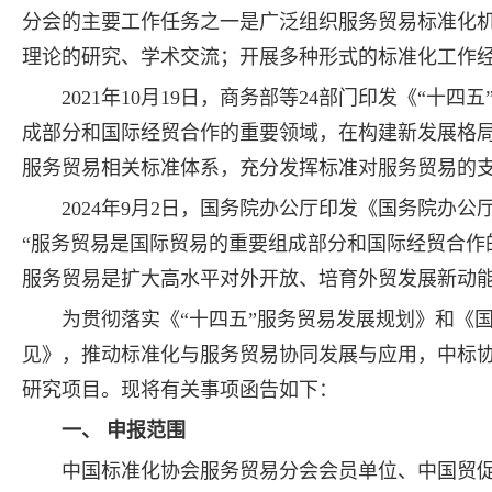
分会的主要工作任务之一是广泛组织服务贸易标准化
理论的研究、学术交流；开展多种形式的标准化工作
2021年10月19日，商务部等24部门印发《“
成部分和国际经贸合作的重要领域，在构建新发展格局
服务贸易相关标准体系，充分发挥标准对服务贸易的支
2024年9月2日，国务院办公厅印发《国务院办
“服务贸易是国际贸易的重要组成部分和国际经贸合作
服务贸易是扩大高水平对外开放、培育外贸发展新动能
为贯彻落实《“十四五”服务贸易发展规划》和《
见》，推动标准化与服务贸易协同发展与应用，中标
研究项目。现将有关事项函告如下：
一、 申报范围
中国标准化协会服务贸易分会会员单位、中国贸