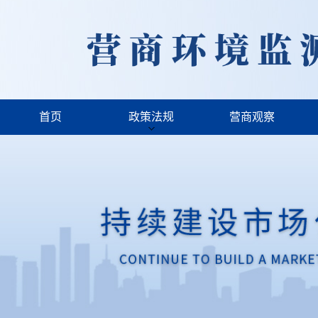
首页
政策法规
营商观察