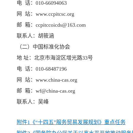
电 话：010-66094063
网 站：www.ccpitcsc.org
邮 箱：ccpitccoicds@163.com
联系人：胡筱涵
（二）中国标准化协会
地 址：北京市海淀区增光路33号
电 话：010-68487196
网 站：www.china-cas.org
邮 箱：wf@china-cas.org
联系人：吴峰
附件1《“十四五”服务贸易发展规划》重点任务