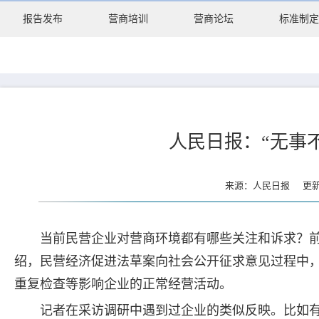
报告发布
营商培训
营商论坛
标准制定
人民日报：“无事
来源：人民日报 更新时
当前民营企业对营商环境都有哪些关注和诉求？
绍，民营经济促进法草案向社会公开征求意见过程中
重复检查等影响企业的正常经营活动。
记者在采访调研中遇到过企业的类似反映。比如有