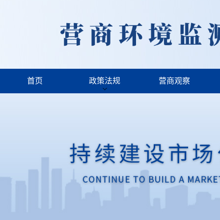
首页
政策法规
营商观察