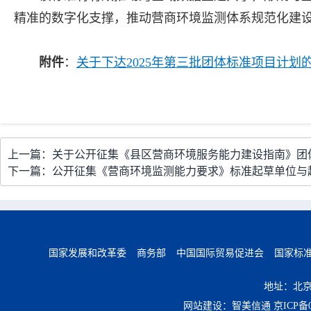
精准的数字化支撑，推动营商环境监测体系规范化建
附件
：
关于下达2025年第三批团体标准项目计划的通
上一篇：关于公开征集《县区营商环境服务能力建设指南》团
下一篇：公开征集《营商环境监测能力要求》标准起草单位与
国家发展和改革委
商务部
中国国际贸易促进会
国家标
地址：北京
网站建设：智美信通
京ICP备0