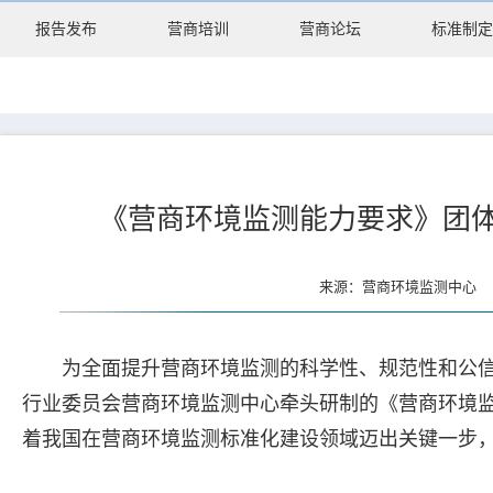
报告发布
营商培训
营商论坛
标准制定
《营商环境监测能力要求》团体
来源：营商环境监测中心 更
为全面提升营商环境监测的科学性、规范性和公信
行业委员会营商环境监测中心牵头研制的《营商环境监
着我国在营商环境监测标准化建设领域迈出关键一步