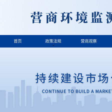
首页
政策法规
营商观察