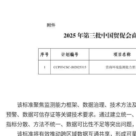
该标准聚焦监测能力框架、数据治理、技术方法
预警、数据可信存证等关键技术要求。通过建立统一
指标分散、方法不统一、数据可比性不足等突出问题
该标准将有效推动跨区域数据互通共享，形成可