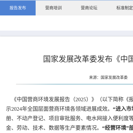
报告发布
营商培训
营商论坛
标准制定
国家发展改革委发布《中国
来源：国家发展改革委 更
《中国营商环境发展报告（2025）》（以下简称《
示2024年全国层面营商环境各领域进展成效。
“进入市
册、不动产登记、项目审批服务、电水网接入便利度
金、劳动、技术、数据等生产要素情况。
“经营环境”