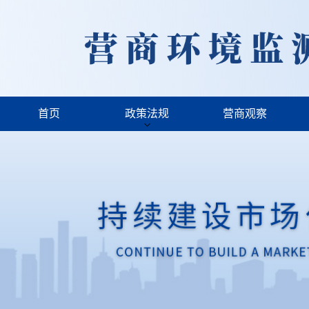
首页
政策法规
营商观察