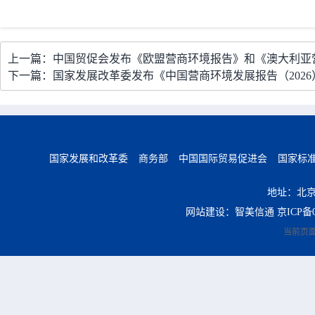
上一篇：中国贸促会发布《欧盟营商环境报告》和《澳大利亚
下一篇：国家发展改革委发布《中国营商环境发展报告（2026
国家发展和改革委
商务部
中国国际贸易促进会
国家标
地址：北京
网站建设：智美信通
京ICP备0
当前页