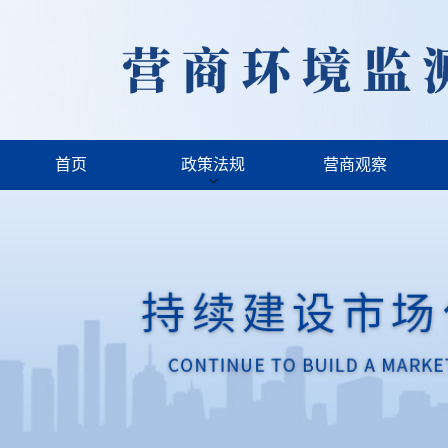
首页
政策法规
营商观察