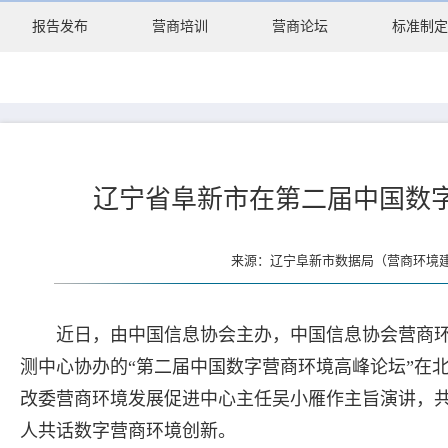
报告发布
营商培训
营商论坛
标准制定
辽宁省阜新市在第二届中国数
来源：辽宁阜新市数据局（营商环境建设
近日，由中国信息协会主办，中国信息协会营商
测中心协办的“第二届中国数字营商环境高峰论坛”在
改委营商环境发展促进中心主任吴小雁作主旨演讲，共
人共话数字营商环境创新。