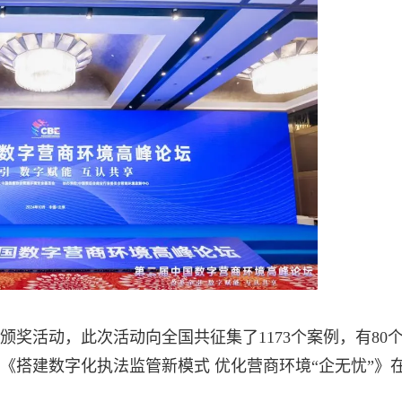
奖活动，此次活动向全国共征集了1173个案例，有80
《搭建数字化执法监管新模式 优化营商环境“企无忧”》