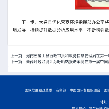
下一步，大名县优化营商环境指挥部办公室将
境发展，持续提升数据分析应用水平，不断增强数
上一篇：河南省确山县行政审批和政务信息管理局在第一
下一篇：营商环境监测江苏盱眙站报送案例在第一届中国
国家发展和改革委
商务部
中国国际贸易促进会
国
地址
网站建设：智美信通
京I