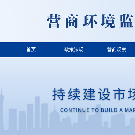
首页
政策法规
营商观察