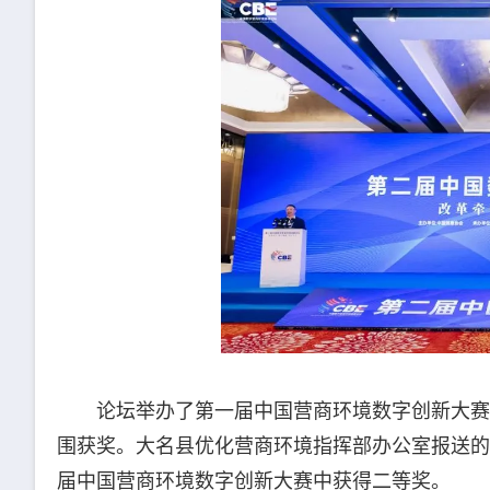
论坛举办了第一届中国营商环境数字创新大赛颁
围获奖。大名县优化营商环境指挥部办公室报送的
届中国营商环境数字创新大赛中获得二等奖。