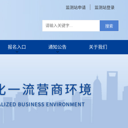
监测站申请
监测站登录
搜索
报名入口
通知公告
关于我们