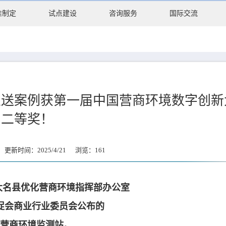
准制定
试点建设
咨询服务
国际交流
报送案例获第一届中国营商环境数字创新
二等奖！
新时间：2025/4/21 浏览：
161
大名县优化营商环境指挥部办公室
促会商业行业委员会公布的
营商环境监测站。