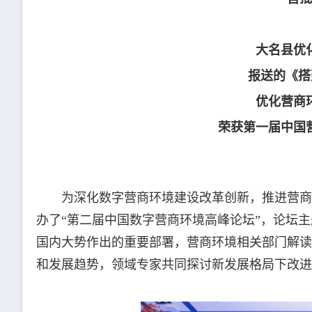
大名县优
报送的《搭
优化营商
荣获第一届中国
为深化数字营商环境建设改革创新，推进营商
办了“第二届中国数字营商环境高峰论坛”，论坛主
国内大势作出的重要部署，营商环境相关部门解读
和发展趋势，领域专家共同探讨新发展格局下改进