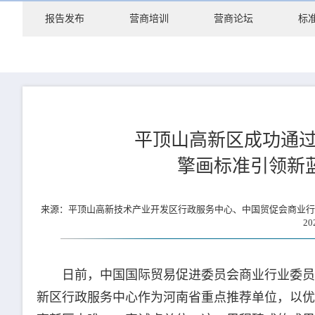
报告发布
营商培训
营商论坛
标
平顶山高新区成功通过
擎画标准引领新
来源：平顶山高新技术产业开发区行政服务中心、中国贸促会商业
2
日前，中国国际贸易促进委员会商业行业委员会
新区行政服务中心作为河南省重点推荐单位，以优