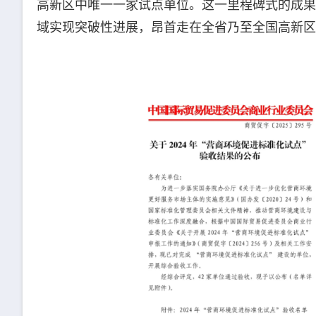
高新区中唯一一家试点单位。这一里程碑式的成果
域实现突破性进展，昂首走在全省乃至全国高新区