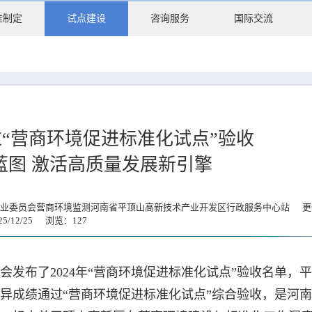
准制定
试点建设
咨询服务
国际交流
“营商环境促进标准化试点”验收
蓝图 激活高质量发展新引擎
行业委员会营商环境监测河南省平顶山高新技术产业开发区行政服务中心站 更
025/12/25 浏览：
127
发布了2024年“营商环境促进标准化试点”验收名单，
异成绩通过“营商环境促进标准化试点”综合验收，是河