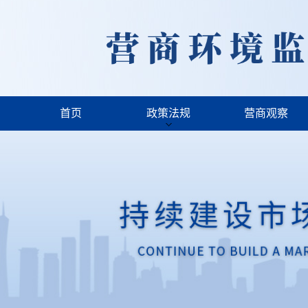
首页
政策法规
营商观察