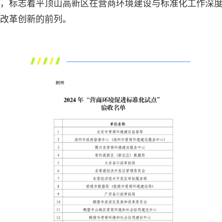
，标志着平顶山高新区在营商环境建设与标准化工作深
改革创新的前列。