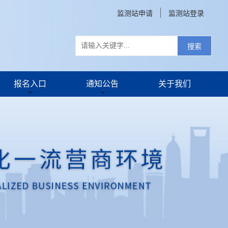
监测站申请
监测站登录
搜索
报名入口
通知公告
关于我们