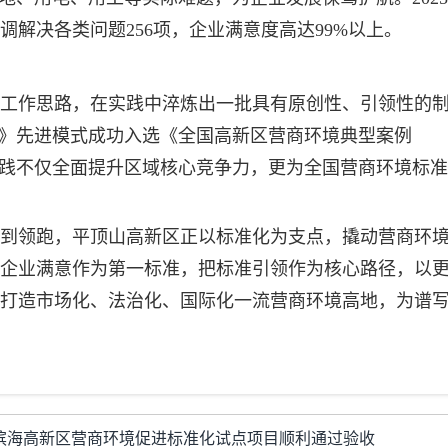
调解决各类问题256项，企业满意度高达99%以上。
工作思路，在实践中淬炼出一批具有原创性、引领性的
围》先进模式成功入选《全国高新区营商环境典型案例
新实践不仅全面提升区域核心竞争力，更为全国营商环境标
到领跑，平顶山高新区正以标准化为支点，撬动营商环
企业满意作为第一标准，把标准引领作为核心路径，以
打造市场化、法治化、国际化一流营商环境高地，为谱
津滨海高新区营商环境促进标准化试点项目顺利通过验收