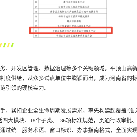
服务、开发区管理、数据治理等多个关键领域。平顶山高
制度供给，从众多试点单位中脱颖而出，成为河南省的
范引领的硬核实力。
手，紧扣企业全生命周期发展需求，率先构建起覆盖“准
四大模块、18个子类、136项标准规范，贯通行政审批
通过统一服务术语、窗口标识、办事指南格式，全面实现