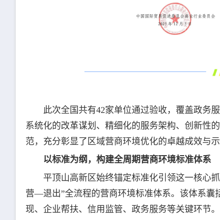
此次全国共有42家单位通过验收，覆盖政务
系统化的改革谋划、精细化的服务架构、创新性的
范，充分彰显了区域营商环境优化的卓越成效与示
以标准为纲，构建全周期营商环境标准体系
平顶山高新区始终锚定标准化引领这一核心抓
营—退出”全流程的营商环境标准体系。该体系囊括
现、企业帮扶、信用监管、政务服务等关键环节。