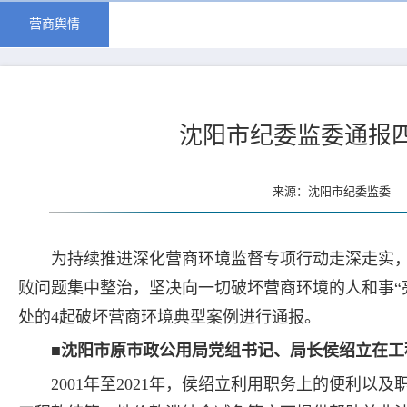
营商舆情
沈阳市纪委监委通报
来源：沈阳市纪委监委 更
为持续推进深化营商环境监督专项行动走深走实
败问题集中整治，坚决向一切破坏营商环境的人和事“
处的4起破坏营商环境典型案例进行通报。
■沈阳市原市政公用局党组书记、局长侯绍立在工
2001年至2021年，侯绍立利用职务上的便利