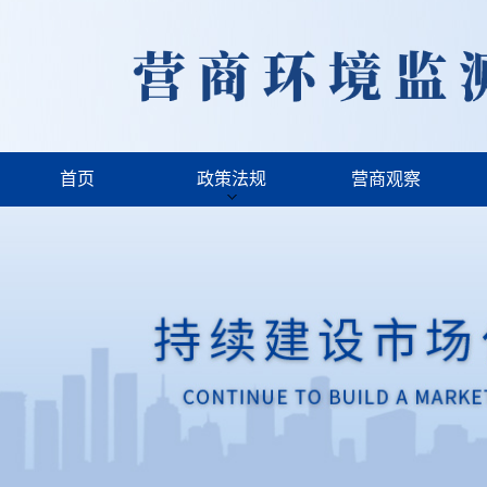
首页
政策法规
营商观察