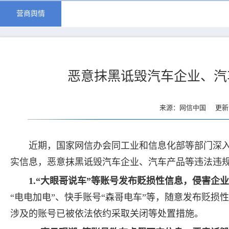
营商舆情
恶意抹黑诋毁汽车企业、汽
来源：网信中国 更新时间
近期，国家网信办会同工业和信息化部等部门深
实信息，恶意抹黑诋毁汽车企业、汽车产品等违法违
1.“大眼哥说车”等账号发布贬损性信息，侵害企
“电电加电”、快手账号“森哥电车”等，随意发布贬
涉及的账号已被依法依约采取关闭等处置措施。