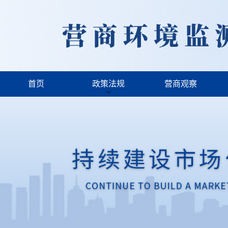
首页
政策法规
营商观察