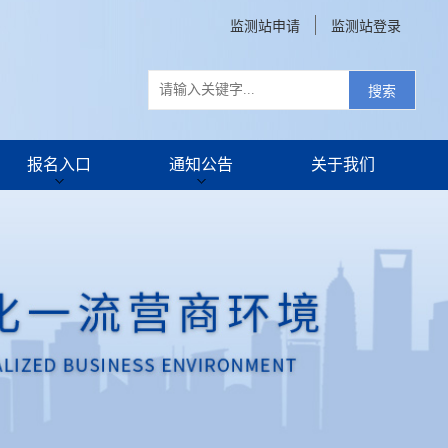
监测站申请
监测站登录
搜索
报名入口
通知公告
关于我们