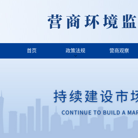
首页
政策法规
营商观察