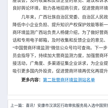
座谈会，及时收集和反馈企业的意见、建议和诉求
良好舆论环境，助力各地招商引资，促进营商环境
几年来，广西壮族自治区党委、自治区人民政
降低中小企业负担、提升知识产权保护效能等新一
商环境监测广西站负责人杨健介绍，为了做好营商
话和专用电子邮箱，及时收集和反馈企业的意见、建议和诉
“中国营商环境监测”微信公众号均可查询。下一
员会指导下，持续加大营商监测力度，加强营商环
接活动，广角度、多渠道征集企业诉求，为企业提
吸引更多国内外投资，促进营商环境再优化再提升
更多内容：
第二批营商环境监测站名单
上一篇：喜讯！安康市汉滨区行政审批服务局入选中国贸