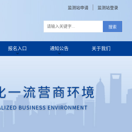
监测站申请
监测站登录
搜索
报名入口
通知公告
关于我们