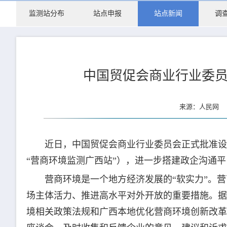
监测站分布
站点申报
站点新闻
调
中国贸促会商业行业委
来源：人民网 更
近日，中国贸促会商业行业委员会正式批准设
“营商环境监测广西站”），进一步搭建政企沟通平
营商环境是一个地方经济发展的“软实力”。
场主体活力、推进高水平对外开放的重要措施。据
境相关政策法规和广西本地优化营商环境创新改革