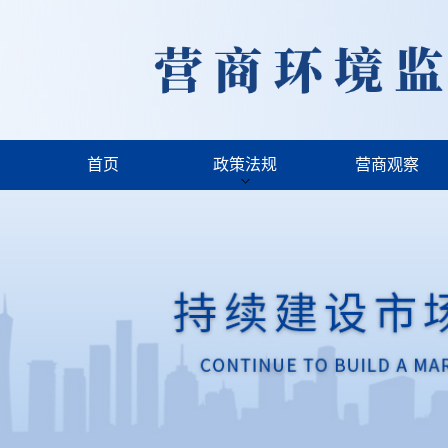
首页
政策法规
营商观察