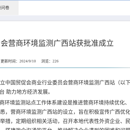
查问卷
员会营商环境监测广西站获批准成立
新时间：2024/9/10 浏览：
226
立中国贸促会商业行业委员会营商环境监测广西站（以
台 助力地方经济发展。
营商环境监测站点工作体系建设是推进营商环境持续优化
悉，营商环境监测广西站的设立，旨在积极宣传广西优
举措，定期组织相关活动，召开本地代表性外资企业、