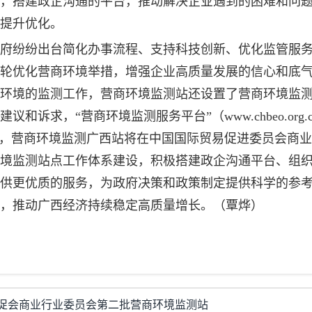
，搭建政企沟通的平台，推动解决企业遇到的困难和问
提升优化。
府纷纷出台简化办事流程、支持科技创新、优化监管服
轮优化营商环境举措，增强企业高质量发展的信心和底
环境的监测工作，营商环境监测站还设置了营商环境监
求，“营商环境监测服务平台”（www.chbeo.org.
步，营商环境监测广西站将在中国国际贸易促进委员会商
境监测站点工作体系建设，积极搭建政企沟通平台、组
供更优质的服务，为政府决策和政策制定提供科学的参
，推动广西经济持续稳定高质量增长。（覃烨）
促会商业行业委员会第二批营商环境监测站