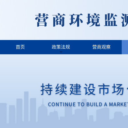
首页
政策法规
营商观察