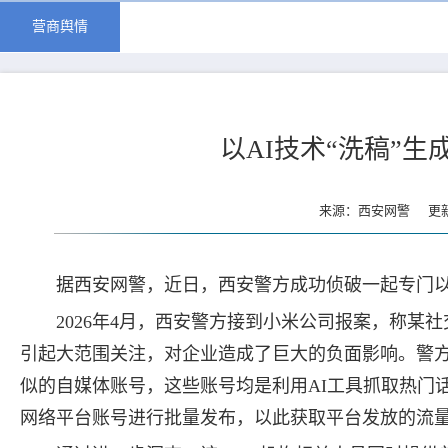
营商舆情
以AI技术“洗稿”生
来源：西安网警 更新时
据西安网警，近日，西安警方成功侦破一起专门以
2026年4月，西安警方接到小米公司报案，称
引起大范围关注，对企业造成了巨大的负面影响。警方
似的自媒体账号，这些账号均是利用AI工具抓取热门
网络平台账号进行批量发布，以此获取平台发放的流