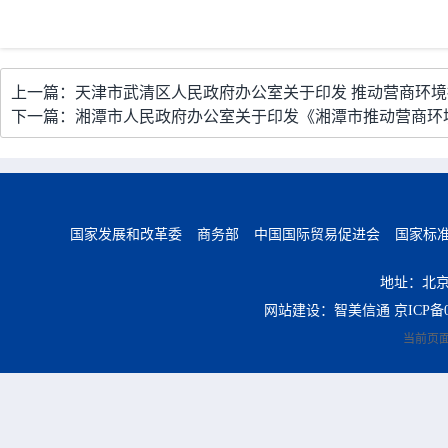
上一篇：天津市武清区人民政府办公室关于印发 推动营商环
下一篇：湘潭市人民政府办公室关于印发《湘潭市推动营商环
国家发展和改革委
商务部
中国国际贸易促进会
国家标
地址：北京
网站建设：智美信通
京ICP备0
当前页