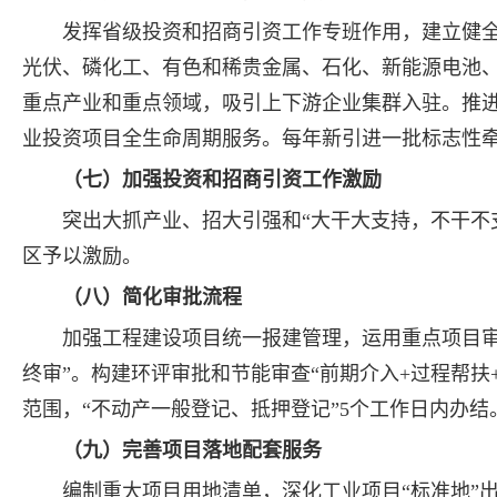
发挥省级投资和招商引资工作专班作用，建立健
光伏、磷化工、有色和稀贵金属、石化、新能源电池
重点产业和重点领域，吸引上下游企业集群入驻。推
业投资项目全生命周期服务。每年新引进一批标志性
（七）加强投资和招商引资工作激励
突出大抓产业、招大引强和“大干大支持，不干不
区予以激励。
（八）简化审批流程
加强工程建设项目统一报建管理，运用重点项目审
终审”。构建环评审批和节能审查“前期介入+过程帮扶
范围，“不动产一般登记、抵押登记”5个工作日内办结
（九）完善项目落地配套服务
编制重大项目用地清单，深化工业项目“标准地”