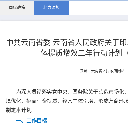
国家政策
地方法规
中共云南省委 云南省人民政府关于印
体提质增效三年行动计划（20
来源：云南省人民政府网站 更
为深入贯彻落实党中央、国务院关于营造市场化
境优化、招商引资提质、经营主体引培，形成营商环
制定本计划。
一、工作目标