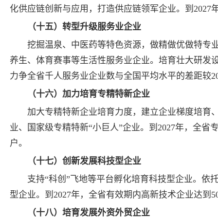
化供应链创新与应用，打造供应链领军企业。到202
（十五）转型升级服务业企业
挖掘温泉、中医药等特色资源，做精做优做特专
养生、体育赛事等生活性服务业企业。培育壮大研发设
力争全省千人服务业企业数与全国平均水平的差距较20
（十六）加力培育专精特新企业
加大专精特新企业培育力度，建立企业梯度培育
业、国家级专精特新“小巨人”企业。到2027年，全省专
户。
（十七）创新发展科技型企业
支持“科创”飞地等平台孵化培育科技型企业。依
型企业。到2027年，全省有效期内高新技术企业达到50
（十八）培育发展外资外贸企业