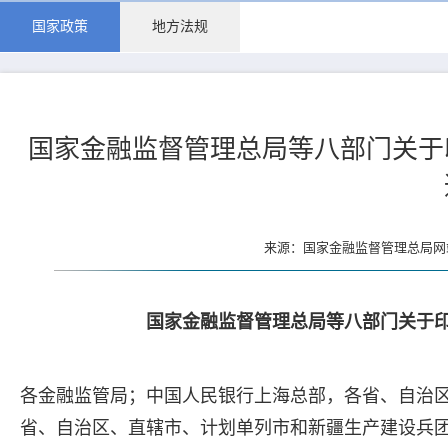
国家政策
地方法规
国家金融监督管理总局等八部门关于
来源：国家金融监督管理总局网站 
国家金融监督管理总局等八部门关于
各金融监管局；中国人民银行上海总部，各省、自治
省、自治区、直辖市、计划单列市和新疆生产建设兵