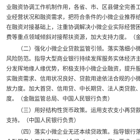
业融资协调工作机制作用，各省、市、区县健全完善工
业经营状况和融资需求，把符合条件的小微企业推荐
在融资对接基础上，注重协调解决小微企业实际经营
费等重点领域倾斜对接帮扶资源，加大支持力度。（
（二）强化小微企业贷款监管引领。落实落细小
风险防范。指导大型商业银行持续发挥服务实体经济
分发挥地缘人缘优势，积极支持小微企业融资，提升
实融资需求、信用状况良好、贷款用途依法合规的小
放力度。加大首贷、信用贷、中长期贷、法人类贷款
度。（金融监管总局、中国人民银行负责）
（三）用好结构性货币政策。运用支农支小再贷
支持。（中国人民银行负责）
（四）落实小微企业无还本续贷政策。指导银行