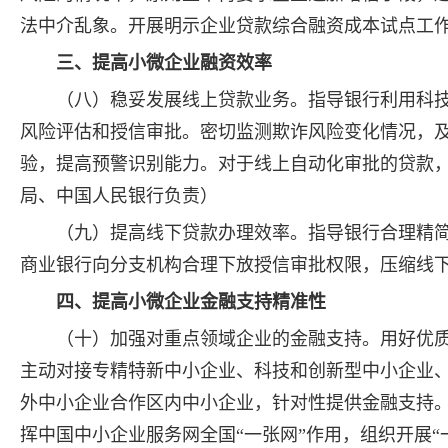
法中介乱象。开展明示企业贷款综合融资成本试点工
三、提高小微企业融资效率
（八）稳妥发展线上贷款业务。指导银行利用科
风险评估和授信审批。密切监测欺诈风险变化情况，
验，提高预警识别能力。对于线上自动化审批的贷款
局、中国人民银行负责）
（九）提高线下贷款办理效率。指导银行合理精
商业银行向分支机构合理下放授信审批权限，压缩线
四、提高小微企业金融支持精准性
（十）加强对重点领域企业的金融支持。用好优
主动对接专精特新中小企业、科技和创新型中小企业
外中小企业合作区内中小企业，针对性提供金融支持
挥中国中小企业服务网全国“一张网”作用，组织开展