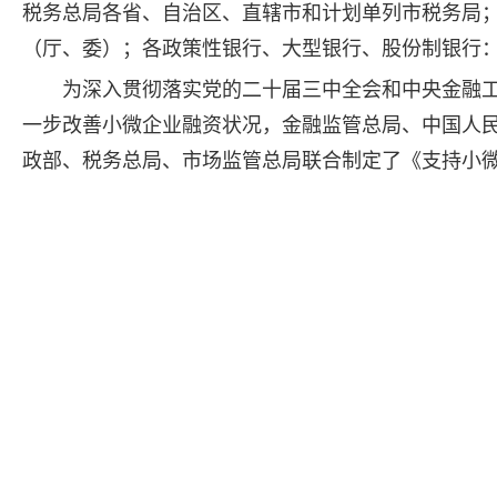
税务总局各省、自治区、直辖市和计划单列市税务局
（厅、委）；各政策性银行、大型银行、股份制银行
为深入贯彻落实党的二十届三中全会和中央金融
一步改善小微企业融资状况，金融监管总局、中国人
政部、税务总局、市场监管总局联合制定了《支持小