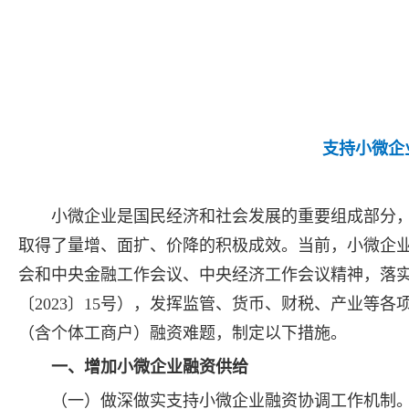
支持小微企
小微企业是国民经济和社会发展的重要组成部分
取得了量增、面扩、价降的积极成效。当前，小微企
会和中央金融工作会议、中央经济工作会议精神，落
〔2023〕15号），发挥监管、货币、财税、产业等
（含个体工商户）融资难题，制定以下措施。
一、增加小微企业融资供给
（一）做深做实支持小微企业融资协调工作机制