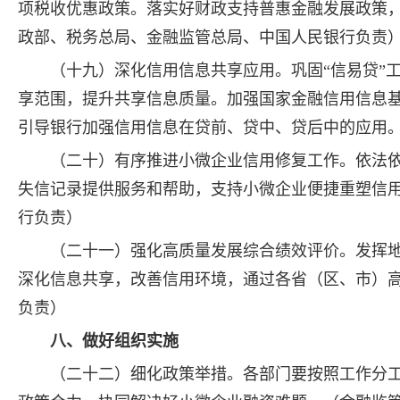
项税收优惠政策。落实好财政支持普惠金融发展政策
政部、税务总局、金融监管总局、中国人民银行负责
（十九）深化信用信息共享应用。巩固“信易贷”
享范围，提升共享信息质量。加强国家金融信用信息
引导银行加强信用信息在贷前、贷中、贷后中的应用
（二十）有序推进小微企业信用修复工作。依法
失信记录提供服务和帮助，支持小微企业便捷重塑信
行负责）
（二十一）强化高质量发展综合绩效评价。发挥
深化信息共享，改善信用环境，通过各省（区、市）
负责）
八、做好组织实施
（二十二）细化政策举措。各部门要按照工作分