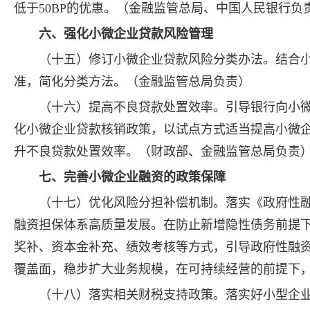
低于50BP的优惠。（金融监管总局、中国人民银行负
六、强化小微企业贷款风险管理
（十五）修订小微企业贷款风险分类办法。结合
准，简化分类方法。（金融监管总局负责）
（十六）提高不良贷款处置效率。引导银行向小
化小微企业贷款核销政策，以试点方式适当提高小微
升不良贷款处置效率。（财政部、金融监管总局负责
七、完善小微企业融资的政策保障
（十七）优化风险分担补偿机制。落实《政府性融资
融资担保体系高质量发展。在防止新增隐性债务前提
奖补、资本金补充、绩效考核等方式，引导政府性融
覆盖面，稳步扩大业务规模，在可持续经营的前提下
（十八）落实相关财税支持政策。落实好小型企